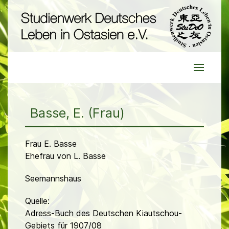
Basse, E. (Frau)
Frau E. Basse
Ehefrau von L. Basse
Seemannshaus
Quelle:
Adress-Buch des Deutschen Kiautschou-
Gebiets für 1907/08