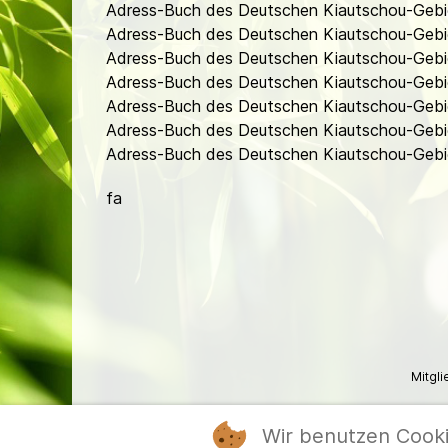
Adress-Buch des Deutschen Kiautschou-Gebi
Adress-Buch des Deutschen Kiautschou-Gebi
Adress-Buch des Deutschen Kiautschou-Gebie
Adress-Buch des Deutschen Kiautschou-Gebie
Adress-Buch des Deutschen Kiautschou-Gebie
Adress-Buch des Deutschen Kiautschou-Gebie
Adress-Buch des Deutschen Kiautschou-Gebiet
fa
Mitgl
Wir benutzen Cook