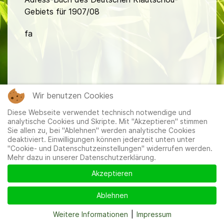
Gebiets für 1907/08
fa
Wir benutzen Cookies
Mitglieder
|
Impressum
|
Datenschutzerklärung
|
Cookie-
Diese Webseite verwendet technisch notwendige und
und Datenschutzeinstellungen
analytische Cookies und Skripte. Mit "Akzeptieren" stimmen
Sie allen zu, bei "Ablehnen" werden analytische Cookies
deaktiviert. Einwilligungen können jederzeit unten unter
"Cookie- und Datenschutzeinstellungen" widerrufen werden.
Mehr dazu in unserer Datenschutzerklärung.
Akzeptieren
Ablehnen
Weitere Informationen
|
Impressum