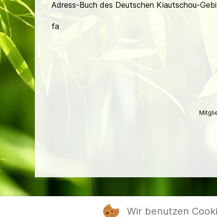
Adress-Buch des Deutschen Kiautschou-Gebi
fa
Mitgl
Wir benutzen Cook