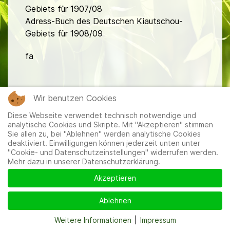
Gebiets für 1907/08
Adress-Buch des Deutschen Kiautschou-
Gebiets für 1908/09
fa
Wir benutzen Cookies
Diese Webseite verwendet technisch notwendige und
analytische Cookies und Skripte. Mit "Akzeptieren" stimmen
Mitglieder
|
Impressum
|
Datenschutzerklärung
|
Cookie-
Sie allen zu, bei "Ablehnen" werden analytische Cookies
und Datenschutzeinstellungen
deaktiviert. Einwilligungen können jederzeit unten unter
"Cookie- und Datenschutzeinstellungen" widerrufen werden.
Mehr dazu in unserer Datenschutzerklärung.
Akzeptieren
Ablehnen
Weitere Informationen
|
Impressum