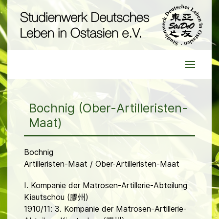
Bochnig (Ober-Artilleristen-
Maat)
Bochnig
Artilleristen-Maat / Ober-Artilleristen-Maat
I. Kompanie der Matrosen-Artillerie-Abteilung
Kiautschou (膠州)
1910/11: 3. Kompanie der Matrosen-Artillerie-