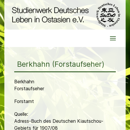
Berkhahn (Forstaufseher)
Berkhahn
Forstaufseher
Forstamt
Quelle:
Adress-Buch des Deutschen Kiautschou-
Gebiets für 1907/08