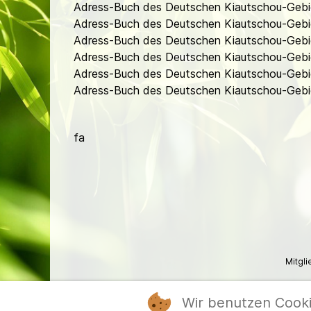
Adress-Buch des Deutschen Kiautschou-Gebi
Adress-Buch des Deutschen Kiautschou-Gebie
Adress-Buch des Deutschen Kiautschou-Gebie
Adress-Buch des Deutschen Kiautschou-Gebie
Adress-Buch des Deutschen Kiautschou-Gebie
Adress-Buch des Deutschen Kiautschou-Gebiet
fa
Mitgl
Wir benutzen Cook