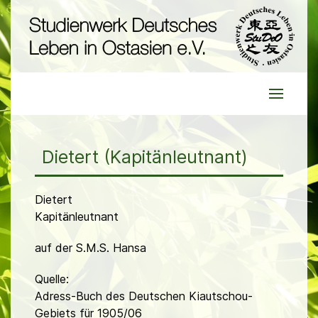
Dietert (Kapitänleutnant)
Dietert
Kapitänleutnant
auf der S.M.S. Hansa
Quelle:
Adress-Buch des Deutschen Kiautschou-
Gebiets für 1905/06