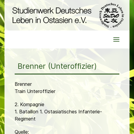
Brenner (Unteroffizier)
Brenner
Train Unteroffizier
2. Kompagnie
1. Bataillon 1. Ostasiatisches Infanterie-
Regiment
Quelle: