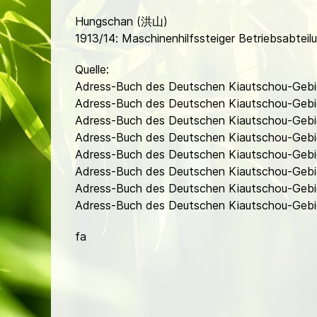
Hungschan (洪山)
1913/14: Maschinenhilfssteiger Betriebsabte
Quelle:
Adress-Buch des Deutschen Kiautschou-Gebi
Adress-Buch des Deutschen Kiautschou-Gebi
Adress-Buch des Deutschen Kiautschou-Gebi
Adress-Buch des Deutschen Kiautschou-Gebie
Adress-Buch des Deutschen Kiautschou-Gebie
Adress-Buch des Deutschen Kiautschou-Gebie
Adress-Buch des Deutschen Kiautschou-Gebie
Adress-Buch des Deutschen Kiautschou-Gebiet
fa