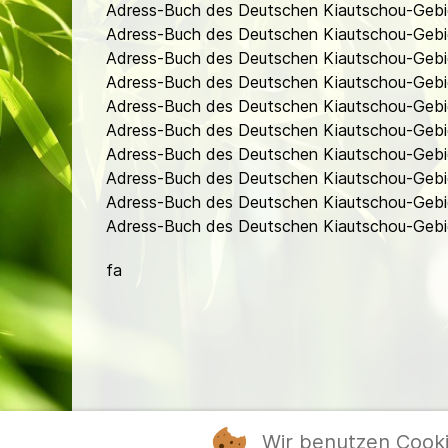
Adress-Buch des Deutschen Kiautschou-Gebi
Adress-Buch des Deutschen Kiautschou-Gebi
Adress-Buch des Deutschen Kiautschou-Gebi
Adress-Buch des Deutschen Kiautschou-Gebi
Adress-Buch des Deutschen Kiautschou-Gebi
Adress-Buch des Deutschen Kiautschou-Gebie
Adress-Buch des Deutschen Kiautschou-Gebie
Adress-Buch des Deutschen Kiautschou-Gebie
Adress-Buch des Deutschen Kiautschou-Gebie
Adress-Buch des Deutschen Kiautschou-Gebiet
fa
Wir benutzen Cook