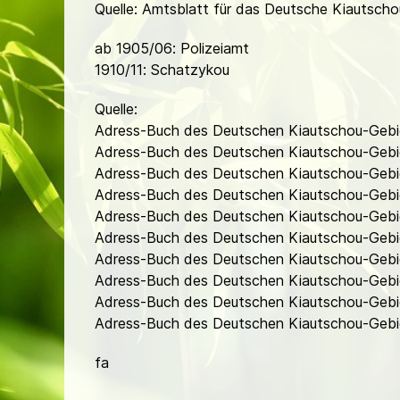
Quelle: Amtsblatt für das Deutsche Kiautsch
ab 1905/06: Polizeiamt
1910/11: Schatzykou
Quelle:
Adress-Buch des Deutschen Kiautschou-Gebi
Adress-Buch des Deutschen Kiautschou-Gebi
Adress-Buch des Deutschen Kiautschou-Gebi
Adress-Buch des Deutschen Kiautschou-Gebi
Adress-Buch des Deutschen Kiautschou-Gebi
Adress-Buch des Deutschen Kiautschou-Gebie
Adress-Buch des Deutschen Kiautschou-Gebie
Adress-Buch des Deutschen Kiautschou-Gebie
Adress-Buch des Deutschen Kiautschou-Gebie
Adress-Buch des Deutschen Kiautschou-Gebiet
fa