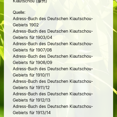
Kiautschou (膠州)
Quelle:
Adress-Buch des Deutschen Kiautschou-
Gebiets 1902
Adress-Buch des Deutschen Kiautschou-
Gebiets für 1903/04
Adress-Buch des Deutschen Kiautschou-
Gebiets für 1907/08
Adress-Buch des Deutschen Kiautschou-
Gebiets für 1908/09
Adress-Buch des Deutschen Kiautschou-
Gebiets für 1910/11
Adress-Buch des Deutschen Kiautschou-
Gebiets für 1911/12
Adress-Buch des Deutschen Kiautschou-
Gebiets für 1912/13
Adress-Buch des Deutschen Kiautschou-
Gebiets für 1913/14