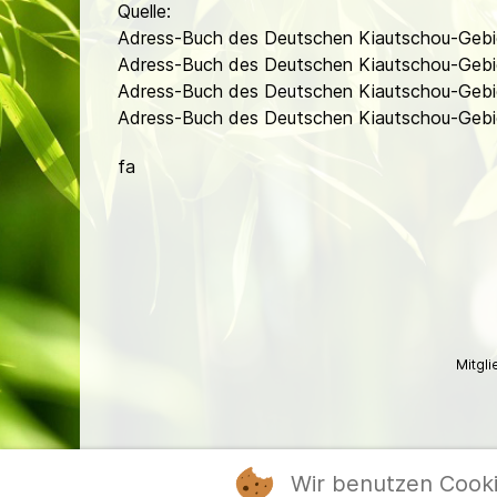
Quelle:
Adress-Buch des Deutschen Kiautschou-Gebi
Adress-Buch des Deutschen Kiautschou-Gebi
Adress-Buch des Deutschen Kiautschou-Gebi
Adress-Buch des Deutschen Kiautschou-Gebi
fa
Mitgl
Wir benutzen Cook