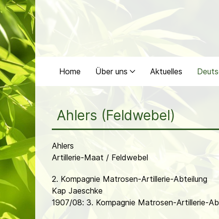
Home
Über uns
Aktuelles
Deuts
Ahlers (Feldwebel)
Ahlers
Artillerie-Maat / Feldwebel
2. Kompagnie Matrosen-Artillerie-Abteilung
Kap Jaeschke
1907/08: 3. Kompagnie Matrosen-Artillerie-A