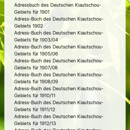
Adressbuch des Deutschen Kiautschou-
Gebiets für 1901
Adress-Buch des Deutschen Kiautschou-
Gebiets 1902
Adress-Buch des Deutschen Kiautschou-
Gebiets für 1903/04
Adress-Buch des Deutschen Kiautschou-
Gebiets für 1905/06
Adress-Buch des Deutschen Kiautschou-
Gebiets für 1907/08
Adress-Buch des Deutschen Kiautschou-
Gebiets für 1908/09
Adress-Buch des Deutschen Kiautschou-
Gebiets für 1910/11
Adress-Buch des Deutschen Kiautschou-
Gebiets für 1911/12
Adress-Buch des Deutschen Kiautschou-
Gebiets für 1912/13