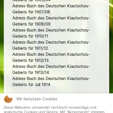
Adress-Buch des Deutschen Kiautschou-
Gebiets für 1907/08
Adress-Buch des Deutschen Kiautschou-
Gebiets für 1908/09
Adress-Buch des Deutschen Kiautschou-
Gebiets für 1910/11
Adress-Buch des Deutschen Kiautschou-
Gebiets für 1911/12
Adress-Buch des Deutschen Kiautschou-
Gebiets für 1912/13
Adress-Buch des Deutschen Kiautschou-
Gebiets für 1913/14
Adress-Buch des Deutschen Kiautschou-
Gebiets für Juli 1914
fa
Wir benutzen Cookies
Diese Webseite verwendet technisch notwendige und
analytische Cookies und Skripte. Mit "Akzeptieren" stimmen