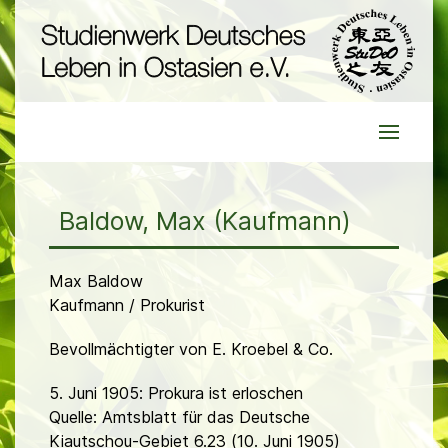
Baldow, Max (Kaufmann)
Max Baldow
Kaufmann / Prokurist
Bevollmächtigter von E. Kroebel & Co.
5. Juni 1905: Prokura ist erloschen
Quelle: Amtsblatt für das Deutsche
Kiautschou-Gebiet 6.23 (10. Juni 1905)