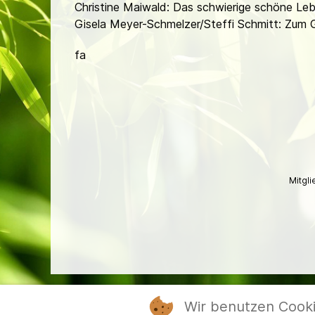
Christine Maiwald: Das schwierige schöne L
Gisela Meyer-Schmelzer/Steffi Schmitt: Zum
fa
Mitgl
Wir benutzen Cook