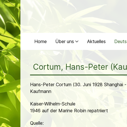
Home
Über uns
Aktuelles
Deuts
Cortum, Hans-Peter (Ka
Hans-Peter Cortum (30. Juni 1928 Shanghai - 
Kaufmann
Kaiser-Wilhelm-Schule
1946 auf der Marine Robin repatriiert
Quelle: