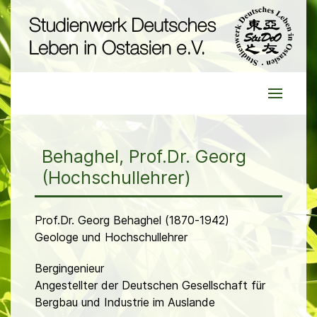
Behaghel, Prof.Dr. Georg
(Hochschullehrer)
Prof.Dr. Georg Behaghel (1870-1942)
Geologe und Hochschullehrer
Bergingenieur
Angestellter der Deutschen Gesellschaft für
Bergbau und Industrie im Auslande