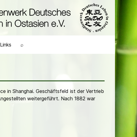
Links
⌕
ce in Shanghai. Geschäftsfeld ist der Vertrieb
Angestellten weitergeführt. Nach 1882 war