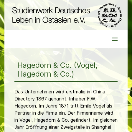
Hagedorn & Co. (Vogel,
Hagedorn & Co.)
Das Unternehmen wird erstmalig im China
Directory 1867 genannt. Inhaber F.W.
Hagedorn. Im Jahre 1871 tritt Emile Vogel als
Partner in die Firma ein. Der Firmenname wird
in Vogel, Hagedorn & Co. geändert. Im gleichen
Jahr Eröffnung einer Zweigstelle in Shanghai