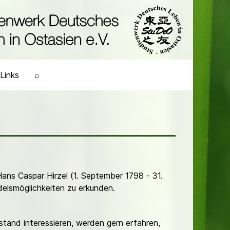
Links
⌕
ans Caspar Hirzel (1. September 1798 - 31.
elsmöglichkeiten zu erkunden.
stand interessieren, werden gern erfahren,