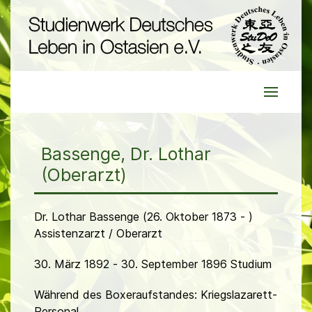
Bassenge, Dr. Lothar
(Oberarzt)
Dr. Lothar Bassenge (26. Oktober 1873 - )
Assistenzarzt / Oberarzt
30. März 1892 - 30. September 1896 Studium
Während des Boxeraufstandes: Kriegslazarett-
Personal