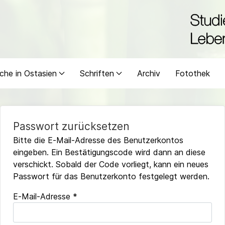
che in Ostasien
Schriften
Archiv
Fotothek
Passwort zurücksetzen
Bitte die E-Mail-Adresse des Benutzerkontos
eingeben. Ein Bestätigungscode wird dann an diese
verschickt. Sobald der Code vorliegt, kann ein neues
Passwort für das Benutzerkonto festgelegt werden.
E-Mail-Adresse
*