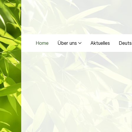
Home
Über uns
Aktuelles
Deuts