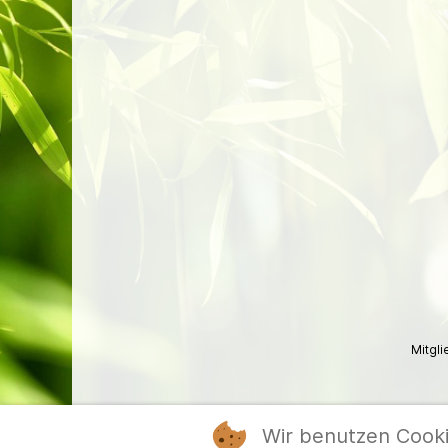
Mitgl
Wir benutzen Cook