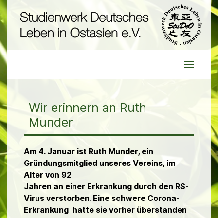
Wir erinnern an Ruth
Munder
Am 4. Januar ist Ruth Munder, ein
Gründungsmitglied unseres Vereins, im
Alter von 92
Jahren an einer Erkrankung durch den RS-
Virus verstorben. Eine schwere Corona-
Erkrankung hatte sie vorher überstanden