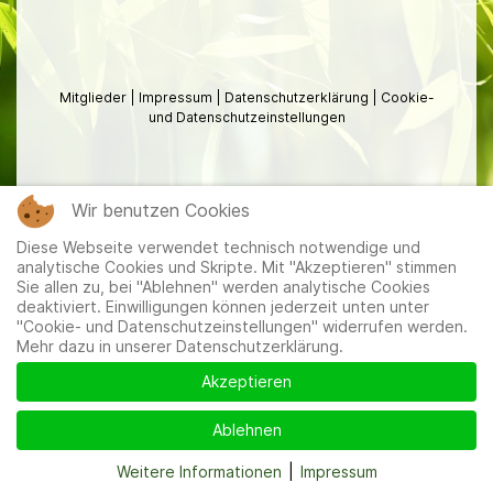
Mitglieder
|
Impressum
|
Datenschutzerklärung
|
Cookie-
und Datenschutzeinstellungen
Wir benutzen Cookies
Diese Webseite verwendet technisch notwendige und
analytische Cookies und Skripte. Mit "Akzeptieren" stimmen
Sie allen zu, bei "Ablehnen" werden analytische Cookies
deaktiviert. Einwilligungen können jederzeit unten unter
"Cookie- und Datenschutzeinstellungen" widerrufen werden.
Mehr dazu in unserer Datenschutzerklärung.
Akzeptieren
Ablehnen
Weitere Informationen
|
Impressum