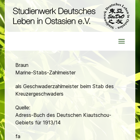
Braun
Marine-Stabs-Zahlmeister
als Geschwaderzahlmeister beim Stab des
Kreuzergeschwaders
Quelle:
Adress-Buch des Deutschen Kiautschou-
Gebiets für 1913/14
fa