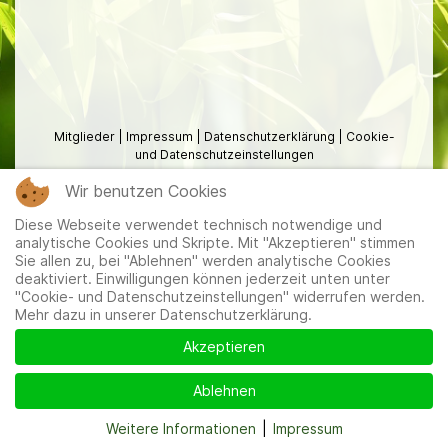
Mitglieder
|
Impressum
|
Datenschutzerklärung
|
Cookie-
und Datenschutzeinstellungen
Wir benutzen Cookies
Diese Webseite verwendet technisch notwendige und
analytische Cookies und Skripte. Mit "Akzeptieren" stimmen
Sie allen zu, bei "Ablehnen" werden analytische Cookies
deaktiviert. Einwilligungen können jederzeit unten unter
"Cookie- und Datenschutzeinstellungen" widerrufen werden.
Mehr dazu in unserer Datenschutzerklärung.
Akzeptieren
Ablehnen
Weitere Informationen
|
Impressum