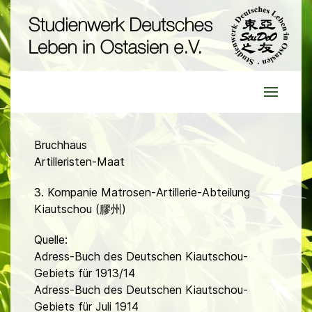
Bruchhaus
Artilleristen-Maat
3. Kompanie Matrosen-Artillerie-Abteilung
Kiautschou (膠州)
Quelle:
Adress-Buch des Deutschen Kiautschou-
Gebiets für 1913/14
Adress-Buch des Deutschen Kiautschou-
Gebiets für Juli 1914