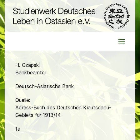
H. Czapski
Bankbeamter
Deutsch-Asiatische Bank
Quelle:
Adress-Buch des Deutschen Kiautschou-
Gebiets für 1913/14
fa