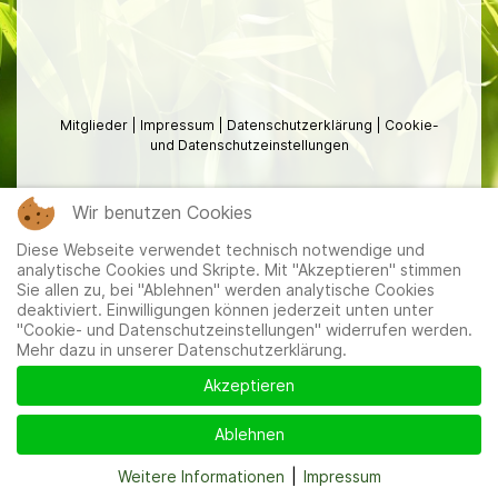
Mitglieder
|
Impressum
|
Datenschutzerklärung
|
Cookie-
und Datenschutzeinstellungen
Wir benutzen Cookies
Diese Webseite verwendet technisch notwendige und
analytische Cookies und Skripte. Mit "Akzeptieren" stimmen
Sie allen zu, bei "Ablehnen" werden analytische Cookies
deaktiviert. Einwilligungen können jederzeit unten unter
"Cookie- und Datenschutzeinstellungen" widerrufen werden.
Mehr dazu in unserer Datenschutzerklärung.
Akzeptieren
Ablehnen
Weitere Informationen
|
Impressum