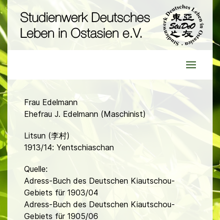
Frau Edelmann
Ehefrau J. Edelmann (Maschinist)
Litsun (李村)
1913/14: Yentschiaschan
Quelle:
Adress-Buch des Deutschen Kiautschou-
Gebiets für 1903/04
Adress-Buch des Deutschen Kiautschou-
Gebiets für 1905/06