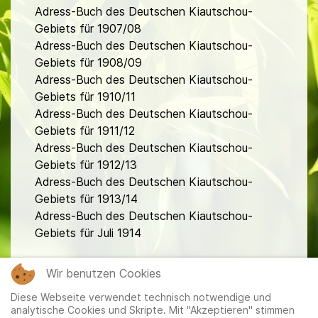
Adress-Buch des Deutschen Kiautschou-
Gebiets für 1907/08
Adress-Buch des Deutschen Kiautschou-
Gebiets für 1908/09
Adress-Buch des Deutschen Kiautschou-
Gebiets für 1910/11
Adress-Buch des Deutschen Kiautschou-
Gebiets für 1911/12
Adress-Buch des Deutschen Kiautschou-
Gebiets für 1912/13
Adress-Buch des Deutschen Kiautschou-
Gebiets für 1913/14
Adress-Buch des Deutschen Kiautschou-
Gebiets für Juli 1914
fa
Wir benutzen Cookies
Diese Webseite verwendet technisch notwendige und
analytische Cookies und Skripte. Mit "Akzeptieren" stimmen