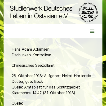
Hans Adam Adamsen
Dschunken-Kontrolleur
Chinesisches Seezollamt
28. Oktober 1913: Aufgebot Heirat Hortensia
Deuter, geb. Beck
Quelle: Amtsblatt für das Schutzgebiet
Kiautschou 14.47 (31. Oktober 1913)
Quelle: