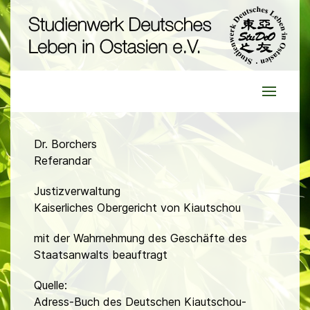
Dr. Borchers
Referandar
Justizverwaltung
Kaiserliches Obergericht von Kiautschou
mit der Wahrnehmung des Geschäfte des
Staatsanwalts beauftragt
Quelle:
Adress-Buch des Deutschen Kiautschou-