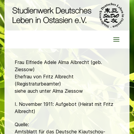
Frau Elfriede Adele Alma Albrecht (geb.
Ziessow)
Ehefrau von Fritz Albrecht
(Registraturbeamter)
siehe auch unter Alma Ziessow
I. November 1911: Aufgebot (Heirat mit Fritz
Albrecht)
Quelle:
Amtsblatt für das Deutsche Kiautschou-