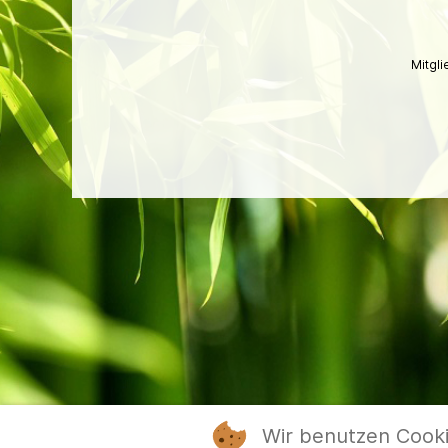
Mitgl
Wir benutzen Cook