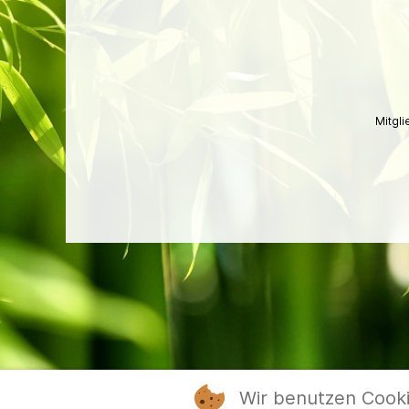
Mitgl
Wir benutzen Cook