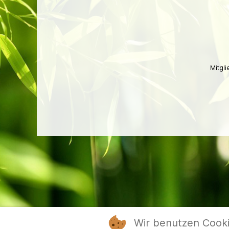
Mitgl
Wir benutzen Cook