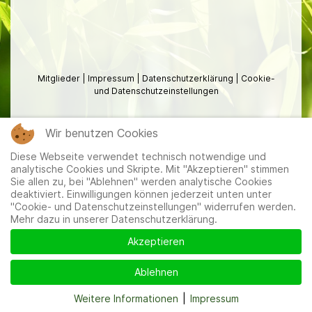
Mitglieder
|
Impressum
|
Datenschutzerklärung
|
Cookie-
und Datenschutzeinstellungen
Wir benutzen Cookies
Diese Webseite verwendet technisch notwendige und
analytische Cookies und Skripte. Mit "Akzeptieren" stimmen
Sie allen zu, bei "Ablehnen" werden analytische Cookies
deaktiviert. Einwilligungen können jederzeit unten unter
"Cookie- und Datenschutzeinstellungen" widerrufen werden.
Mehr dazu in unserer Datenschutzerklärung.
Akzeptieren
Ablehnen
Weitere Informationen
|
Impressum