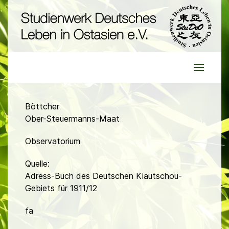
Böttcher
Ober-Steuermanns-Maat
Observatorium
Quelle:
Adress-Buch des Deutschen Kiautschou-
Gebiets für 1911/12
fa