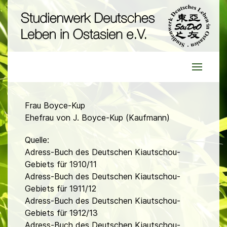
Frau Boyce-Kup
Ehefrau von J. Boyce-Kup (Kaufmann)
Quelle:
Adress-Buch des Deutschen Kiautschou-
Gebiets für 1910/11
Adress-Buch des Deutschen Kiautschou-
Gebiets für 1911/12
Adress-Buch des Deutschen Kiautschou-
Gebiets für 1912/13
Adress-Buch des Deutschen Kiautschou-