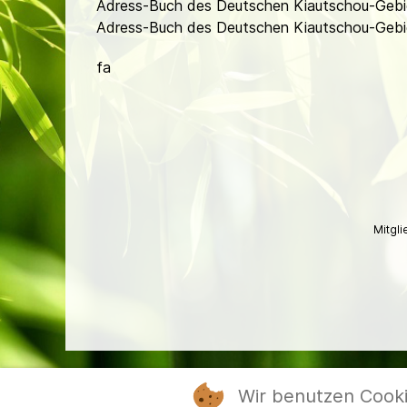
Adress-Buch des Deutschen Kiautschou-Gebie
Adress-Buch des Deutschen Kiautschou-Gebiet
fa
Mitgl
Wir benutzen Cook