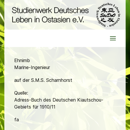
Ehnimb
Marine-Ingenieur
auf der S.M.S. Scharnhorst
Quelle:
Adress-Buch des Deutschen Kiautschou-
Gebiets für 1910/11
fa