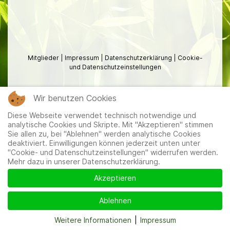
Mitglieder
|
Impressum
|
Datenschutzerklärung
|
Cookie-
und Datenschutzeinstellungen
Wir benutzen Cookies
Diese Webseite verwendet technisch notwendige und
analytische Cookies und Skripte. Mit "Akzeptieren" stimmen
Sie allen zu, bei "Ablehnen" werden analytische Cookies
deaktiviert. Einwilligungen können jederzeit unten unter
"Cookie- und Datenschutzeinstellungen" widerrufen werden.
Mehr dazu in unserer Datenschutzerklärung.
Akzeptieren
Ablehnen
Weitere Informationen
|
Impressum