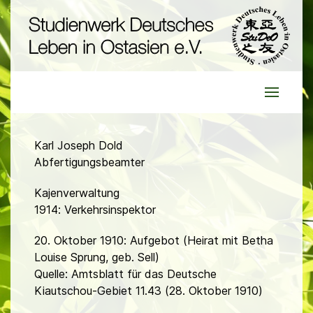
Karl Joseph Dold
Abfertigungsbeamter
Kajenverwaltung
1914: Verkehrsinspektor
20. Oktober 1910: Aufgebot (Heirat mit Betha
Louise Sprung, geb. Sell)
Quelle: Amtsblatt für das Deutsche
Kiautschou-Gebiet 11.43 (28. Oktober 1910)