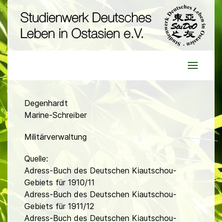
Degenhardt
Marine-Schreiber
Militärverwaltung
Quelle:
Adress-Buch des Deutschen Kiautschou-
Gebiets für 1910/11
Adress-Buch des Deutschen Kiautschou-
Gebiets für 1911/12
Adress-Buch des Deutschen Kiautschou-