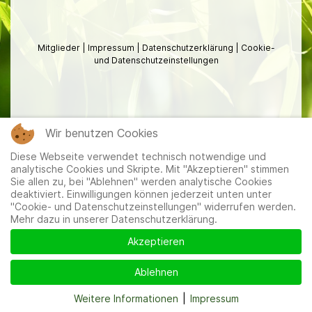
Mitglieder
|
Impressum
|
Datenschutzerklärung
|
Cookie-
und Datenschutzeinstellungen
Wir benutzen Cookies
Diese Webseite verwendet technisch notwendige und
analytische Cookies und Skripte. Mit "Akzeptieren" stimmen
Sie allen zu, bei "Ablehnen" werden analytische Cookies
deaktiviert. Einwilligungen können jederzeit unten unter
"Cookie- und Datenschutzeinstellungen" widerrufen werden.
Mehr dazu in unserer Datenschutzerklärung.
Akzeptieren
Ablehnen
Weitere Informationen
|
Impressum