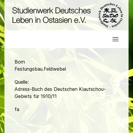
Born
Festungsbau.Feldwebel
Quelle:
Adress-Buch des Deutschen Kiautschou-
Gebiets für 1910/11
fa