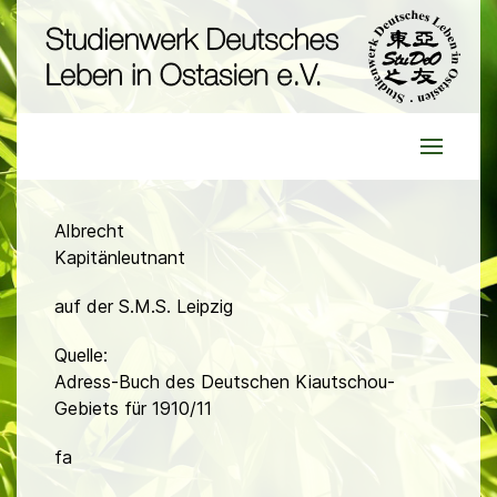
Albrecht
Kapitänleutnant
auf der S.M.S. Leipzig
Quelle:
Adress-Buch des Deutschen Kiautschou-
Gebiets für 1910/11
fa