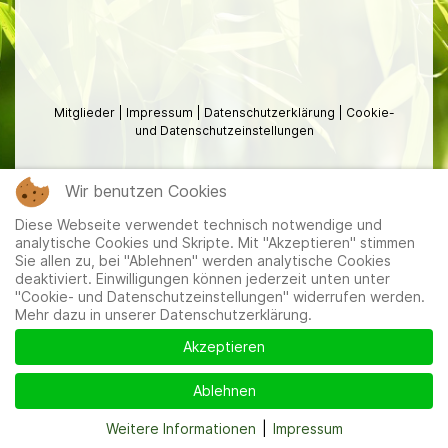
Mitglieder
|
Impressum
|
Datenschutzerklärung
|
Cookie-
und Datenschutzeinstellungen
Wir benutzen Cookies
Diese Webseite verwendet technisch notwendige und
analytische Cookies und Skripte. Mit "Akzeptieren" stimmen
Sie allen zu, bei "Ablehnen" werden analytische Cookies
deaktiviert. Einwilligungen können jederzeit unten unter
"Cookie- und Datenschutzeinstellungen" widerrufen werden.
Mehr dazu in unserer Datenschutzerklärung.
Akzeptieren
Ablehnen
Weitere Informationen
|
Impressum