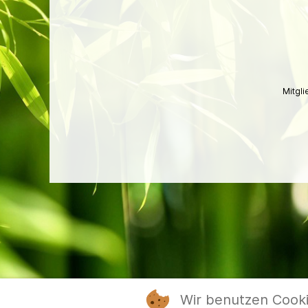
Mitgl
Wir benutzen Cook