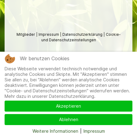
Mitglieder
|
Impressum
|
Datenschutzerklärung
|
Cookie-
und Datenschutzeinstellungen
Wir benutzen Cookies
Diese Webseite verwendet technisch notwendige und
analytische Cookies und Skripte. Mit "Akzeptieren" stimmen
Sie allen zu, bei "Ablehnen" werden analytische Cookies
deaktiviert. Einwilligungen können jederzeit unten unter
"Cookie- und Datenschutzeinstellungen" widerrufen werden.
Mehr dazu in unserer Datenschutzerklärung.
Akzeptieren
Ablehnen
Weitere Informationen
|
Impressum