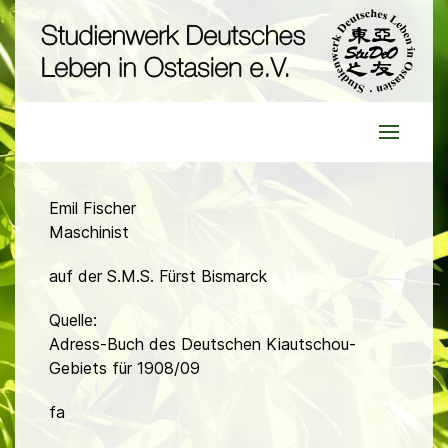
Emil Fischer
Maschinist
auf der S.M.S. Fürst Bismarck
Quelle:
Adress-Buch des Deutschen Kiautschou-
Gebiets für 1908/09
fa