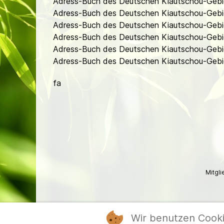
Adress-Buch des Deutschen Kiautschou-Gebi
Adress-Buch des Deutschen Kiautschou-Gebie
Adress-Buch des Deutschen Kiautschou-Gebie
Adress-Buch des Deutschen Kiautschou-Gebie
Adress-Buch des Deutschen Kiautschou-Gebie
Adress-Buch des Deutschen Kiautschou-Gebiet
fa
Mitgl
Wir benutzen Cook