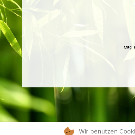
Mitgl
Wir benutzen Cook