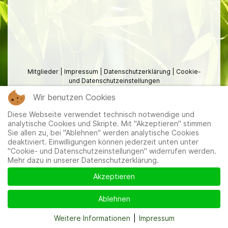
Mitglieder
|
Impressum
|
Datenschutzerklärung
|
Cookie-
und Datenschutzeinstellungen
Wir benutzen Cookies
Diese Webseite verwendet technisch notwendige und
analytische Cookies und Skripte. Mit "Akzeptieren" stimmen
Sie allen zu, bei "Ablehnen" werden analytische Cookies
deaktiviert. Einwilligungen können jederzeit unten unter
"Cookie- und Datenschutzeinstellungen" widerrufen werden.
Mehr dazu in unserer Datenschutzerklärung.
Akzeptieren
Ablehnen
Weitere Informationen
|
Impressum