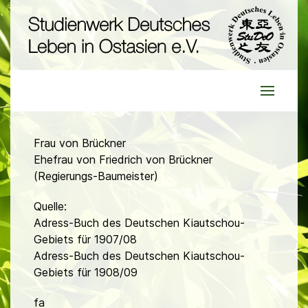
Frau von Brückner
Ehefrau von Friedrich von Brückner
(Regierungs-Baumeister)
Quelle:
Adress-Buch des Deutschen Kiautschou-
Gebiets für 1907/08
Adress-Buch des Deutschen Kiautschou-
Gebiets für 1908/09
fa